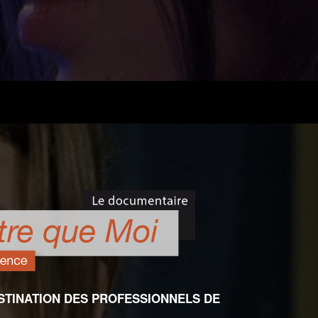
TINATION DES PROFESSIONNELS DE