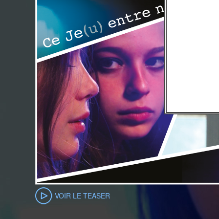
VOIR LE TEASER