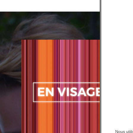
Nous util