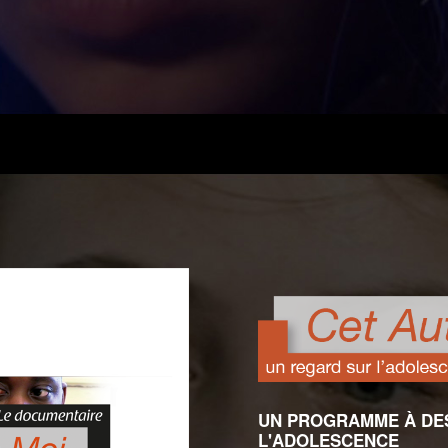
UN PROGRAMME À DES
L'ADOLESCENCE