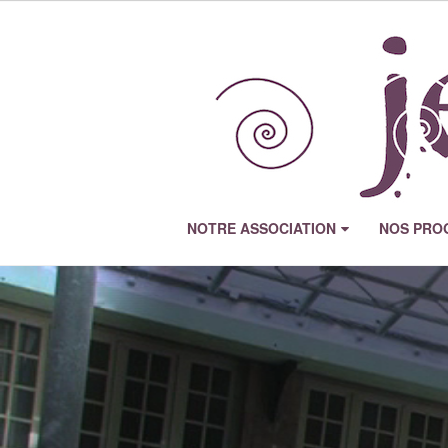
NOTRE ASSOCIATION
NOS PRO