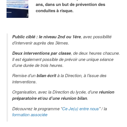
ans, dans un but de prévention des
conduites à risque
.
Public ciblé : le niveau 2nd ou 1ère
, avec possibilité
d’intervenir auprès des 3èmes.
Deux interventions par classe
, de deux heures chacune.
Il est également possible de prévoir une unique séance
d’une durée de trois heures.
Remise d’un
bilan écrit
à la Direction, à l’issue des
interventions.
Organisation, avec la Direction du lycée, d’une
réunion
préparatoire et/ou d’une réunion bilan
.
Découvrez le programme “
Ce Je(u) entre nous
” / la
formation associée