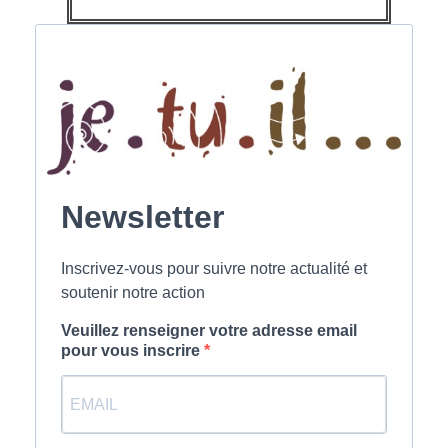
Newsletter
Inscrivez-vous pour suivre notre actualité et
soutenir notre action
Veuillez renseigner votre adresse email
pour vous inscrire