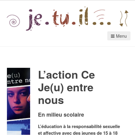
Menu
L’action Ce
Je(u) entre
nous
En milieu scolaire
L’éducation à la responsabilité sexuelle
et affective avec des jeunes de 15 à 18