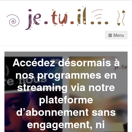
Menu
Accédez désormais à
nos programmes en
streaming via notre
plateforme
d’abonnement sans
engagement, ni