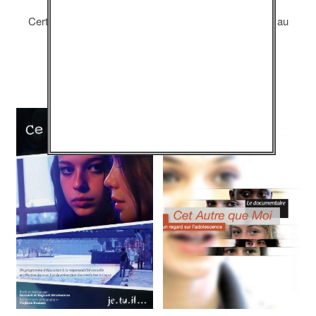
Certains de nos programmes sont encore disponibles au
détail.
Découvrez notre offre DVD.