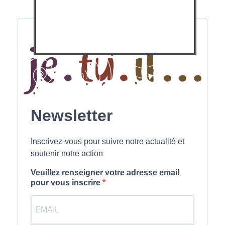
Newsletter
Inscrivez-vous pour suivre notre actualité et
soutenir notre action
Veuillez renseigner votre adresse email
pour vous inscrire