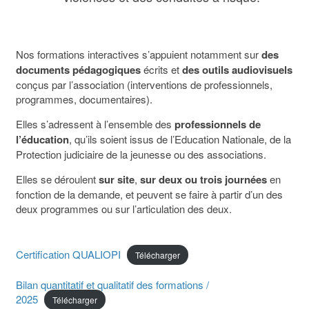
Nos formations interactives s’appuient notamment sur
des
documents pédagogiques
écrits et
des outils audiovisuels
conçus par l’association (interventions de professionnels,
programmes, documentaires).
Elles s’adressent à l’ensemble des
professionnels de
l’éducation
, qu’ils soient issus de l’Education Nationale, de la
Protection judiciaire de la jeunesse ou des associations.
Elles se déroulent
sur site
,
sur deux ou trois journées
en
fonction de la demande, et peuvent se faire à partir d’un des
deux programmes ou sur l’articulation des deux.
Certification QUALIOPI
Télécharger
Bilan quantitatif et qualitatif des formations /
2025
Télécharger