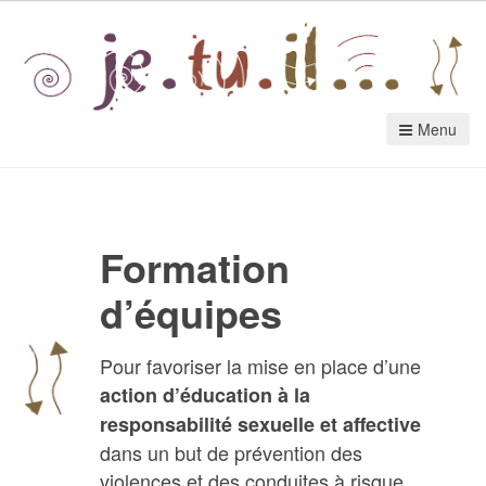
Menu
Formation
d’équipes
Pour favoriser la mise en place d’une
action d’éducation à la
responsabilité
sexuelle et affective
dans un but de prévention des
violences et des conduites à risque.