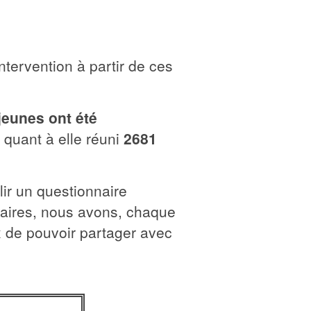
tervention à partir de ces
jeunes ont été
quant à elle réuni
2681
lir un questionnaire
naires, nous avons, chaque
 de pouvoir partager avec