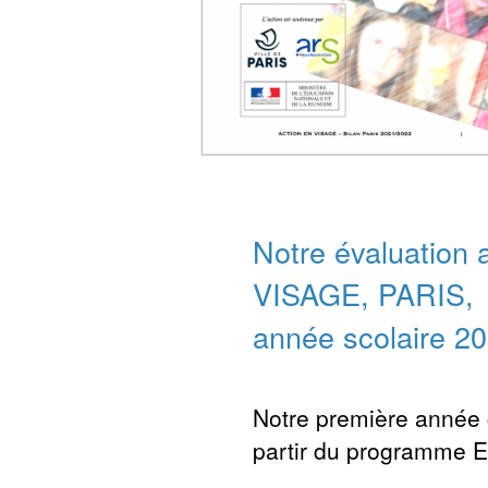
Notre évaluation 
VISAGE, PARIS,
année scolaire 2
Notre première année 
partir du programme