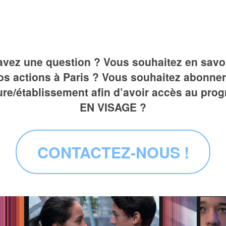
avez une question ? Vous souhaitez en savoi
os actions à Paris ? Vous souhaitez abonner
ure/établissement afin d’avoir accès au pr
EN VISAGE ?
CONTACTEZ-NOUS !