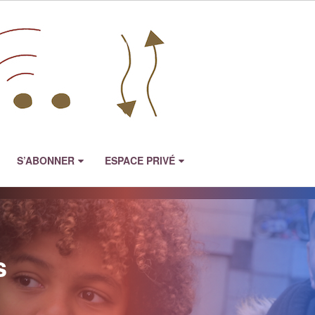
S’ABONNER
ESPACE PRIVÉ
s