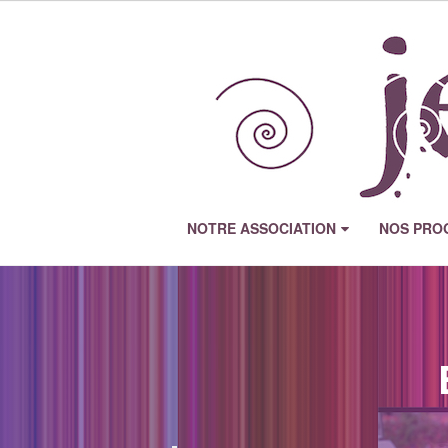
NOTRE ASSOCIATION
NOS PRO