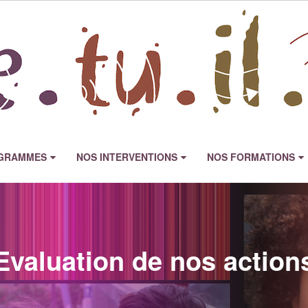
GRAMMES
NOS INTERVENTIONS
NOS FORMATIONS
Evaluation de nos action