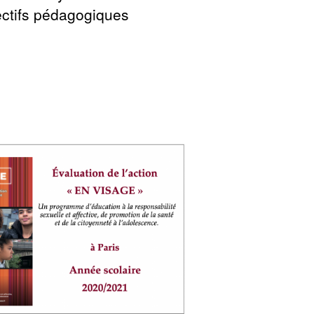
ectifs pédagogiques