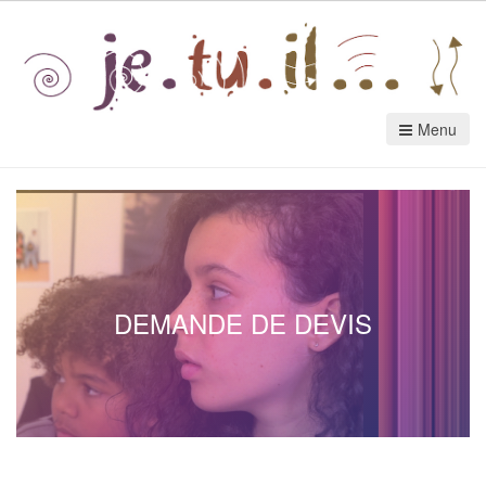
Menu
DEMANDE DE DEVIS