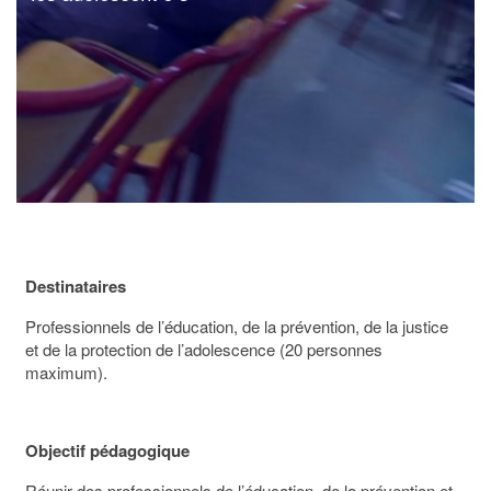
Destinataires
Professionnels de l’éducation, de la prévention, de la justice
et de la protection de l’adolescence (20 personnes
maximum).
Objectif pédagogique
Réunir des professionnels de l’éducation, de la prévention et