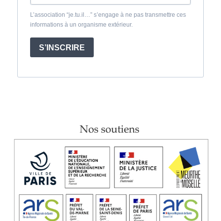
L’association “je.tu.il…” s’engage à ne pas transmettre ces
informations à un organisme extérieur.
S’INSCRIRE