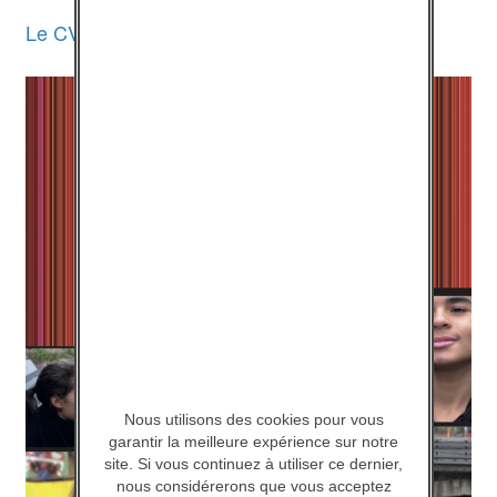
Le CV de “je.tu.il…”
Télécharger
Nous utilisons des cookies pour vous
garantir la meilleure expérience sur notre
site. Si vous continuez à utiliser ce dernier,
nous considérerons que vous acceptez