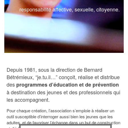
responsabilité affective, sexuelle, citoyenne.
Depuis 1981, sous la direction de Bernard
Bétrémieux, “je.tu.il…” conçoit, réalise et distribue
des
programmes d’éducation et de prévention
à destination des jeunes et des professionnels qui
les accompagnent.
Pour chaque création, l’association s’emploie à réaliser un
outil susceptible d’interroger aussi bien les jeunes que les
adultes, et de favoriser l’échange dans un but de construction