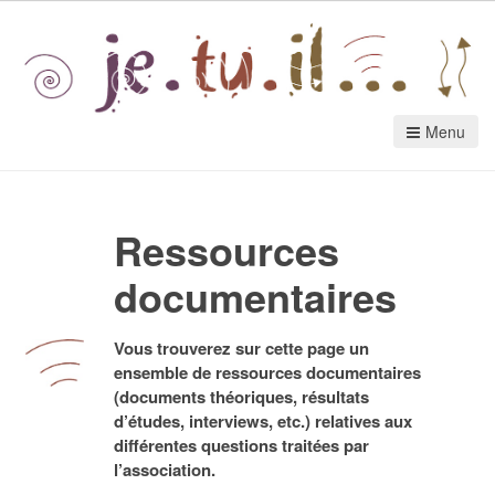
Menu
Ressources
documentaires
Vous trouverez sur cette page un
ensemble de ressources documentaires
(documents théoriques, résultats
d’études, interviews, etc.) relatives aux
différentes questions traitées par
l’association.