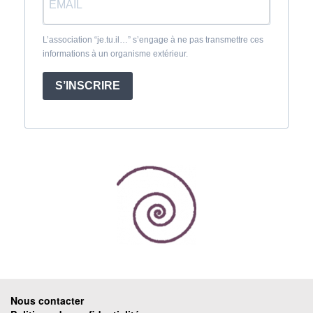
L’association “je.tu.il…” s’engage à ne pas transmettre ces
informations à un organisme extérieur.
S’INSCRIRE
Nous contacter