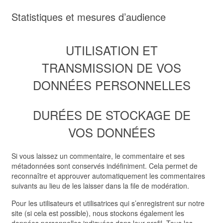
Statistiques et mesures d’audience
UTILISATION ET
TRANSMISSION DE VOS
DONNÉES PERSONNELLES
DURÉES DE STOCKAGE DE
VOS DONNÉES
Si vous laissez un commentaire, le commentaire et ses
métadonnées sont conservés indéfiniment. Cela permet de
reconnaître et approuver automatiquement les commentaires
suivants au lieu de les laisser dans la file de modération.
Pour les utilisateurs et utilisatrices qui s’enregistrent sur notre
site (si cela est possible), nous stockons également les
données personnelles indiquées dans leur profil. Tous les