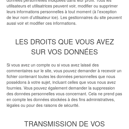
utilisateurs et utilisatrices peuvent voir, modifier ou supprimer
leurs informations personnelles à tout moment (à l’exception
de leur nom d’utilisateur·ice). Les gestionnaires du site peuvent
aussi voir et modifier ces informations.
LES DROITS QUE VOUS AVEZ
SUR VOS DONNÉES
Si vous avez un compte ou si vous avez laissé des
commentaires sur le site, vous pouvez demander à recevoir un
fichier contenant toutes les données personnelles que nous
possédons à votre sujet, incluant celles que vous nous avez
fournies. Vous pouvez également demander la suppression
des données personnelles vous concernant. Cela ne prend pas
en compte les données stockées à des fins administratives,
légales ou pour des raisons de sécurité.
TRANSMISSION DE VOS