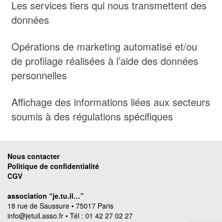
Les services tiers qui nous transmettent des
données
Opérations de marketing automatisé et/ou
de profilage réalisées à l’aide des données
personnelles
Affichage des informations liées aux secteurs
soumis à des régulations spécifiques
Nous contacter
Politique de confidentialité
CGV
association “je.tu.il…”
18 rue de Saussure • 75017 Paris
info@jetuil.asso.fr
• Tél : 01 42 27 02 27