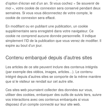
d’option d’écran est d’un an. Si vous cochez « Se souvenir de
moi », votre cookie de connexion sera conservé pendant deux
semaines. Si vous vous déconnectez de votre compte, le
cookie de connexion sera effacé.
En modifiant ou en publiant une publication, un cookie
supplémentaire sera enregistré dans votre navigateur. Ce
cookie ne comprend aucune donnée personnelle. Il indique
simplement l’ID de la publication que vous venez de modifier. Il
expire au bout d’un jour.
Contenu embarqué depuis d’autres sites
Les articles de ce site peuvent inclure des contenus intégrés
(par exemple des vidéos, images, articles…). Le contenu
intégré depuis d’autres sites se comporte de la même manière
que si le visiteur se rendait sur cet autre site.
Ces sites web pourraient collecter des données sur vous,
utiliser des cookies, embarquer des outils de suivis tiers, suivre
vos interactions avec ces contenus embarqués si vous
disposez d’un compte connecté sur leur site web.