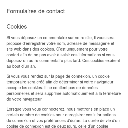
Formulaires de contact
Cookies
Si vous déposez un commentaire sur notre site, il vous sera
proposé d’enregistrer votre nom, adresse de messagerie et
site web dans des cookies. C’est uniquement pour votre
confort afin de ne pas avoir à saisir ces informations si vous
déposez un autre commentaire plus tard. Ces cookies expirent
au bout d’un an.
Si vous vous rendez sur la page de connexion, un cookie
temporaire sera créé afin de déterminer si votre navigateur
accepte les cookies. Il ne contient pas de données
personnelles et sera supprimé automatiquement à la fermeture
de votre navigateur.
Lorsque vous vous connecterez, nous mettrons en place un
certain nombre de cookies pour enregistrer vos informations
de connexion et vos préférences d’écran. La durée de vie d’un
cookie de connexion est de deux jours, celle d’un cookie