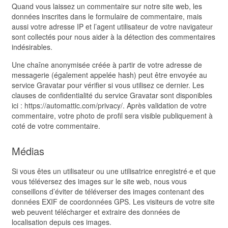
Quand vous laissez un commentaire sur notre site web, les
données inscrites dans le formulaire de commentaire, mais
aussi votre adresse IP et l’agent utilisateur de votre navigateur
sont collectés pour nous aider à la détection des commentaires
indésirables.
Une chaîne anonymisée créée à partir de votre adresse de
messagerie (également appelée hash) peut être envoyée au
service Gravatar pour vérifier si vous utilisez ce dernier. Les
clauses de confidentialité du service Gravatar sont disponibles
ici : https://automattic.com/privacy/. Après validation de votre
commentaire, votre photo de profil sera visible publiquement à
coté de votre commentaire.
Médias
Si vous êtes un utilisateur ou une utilisatrice enregistré·e et que
vous téléversez des images sur le site web, nous vous
conseillons d’éviter de téléverser des images contenant des
données EXIF de coordonnées GPS. Les visiteurs de votre site
web peuvent télécharger et extraire des données de
localisation depuis ces images.