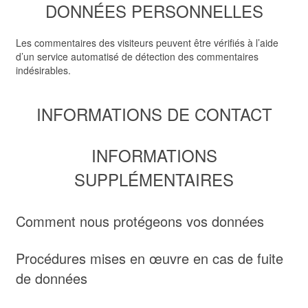
DONNÉES PERSONNELLES
Les commentaires des visiteurs peuvent être vérifiés à l’aide
d’un service automatisé de détection des commentaires
indésirables.
INFORMATIONS DE CONTACT
INFORMATIONS
SUPPLÉMENTAIRES
Comment nous protégeons vos données
Procédures mises en œuvre en cas de fuite
de données