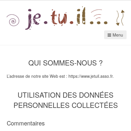
Menu
QUI SOMMES-NOUS ?
L’adresse de notre site Web est : https://www.jetuil.asso.fr.
UTILISATION DES DONNÉES
PERSONNELLES COLLECTÉES
Commentaires